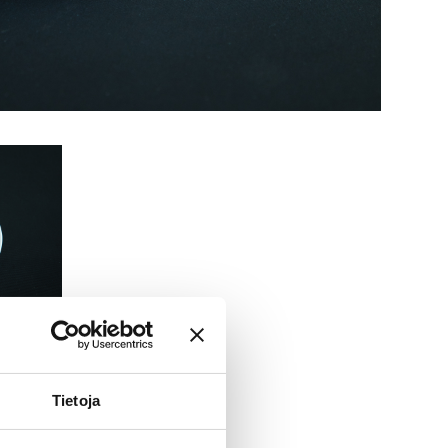
Tietoja