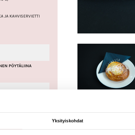
A JA KAHVISERVIETTI
NEN PÖYTÄLIINA
Yksityiskohdat