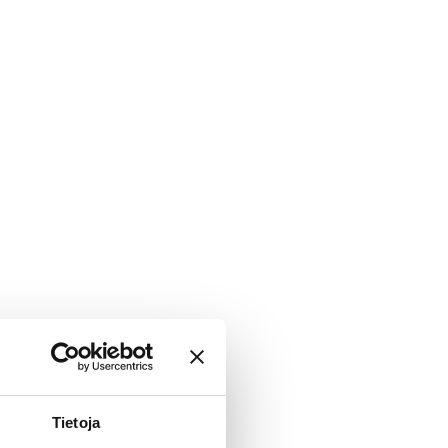
Tietoja