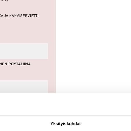
A JA KAHVISERVIETTI
NEN PÖYTÄLIINA
Yksityiskohdat